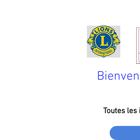
Bienven
Toutes les