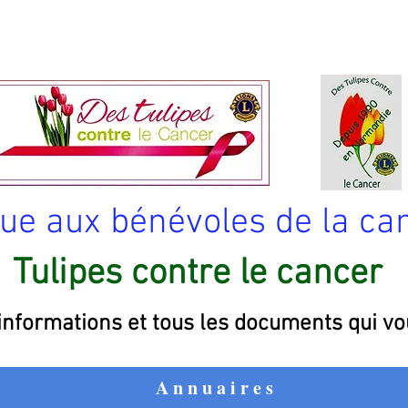
ue aux bénévoles de la c
Tulipes contre le cancer
 informations et tous les documents qui vo
Annuaires