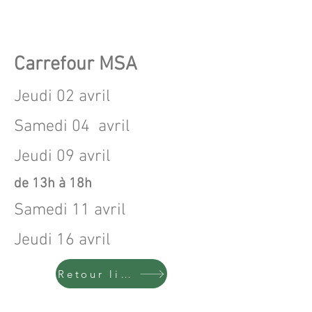
Carrefour MSA
Jeudi 02 avril
Samedi 04 avril
Jeudi 09 avril
de 13h à 18h
Samedi 11 avril
Jeudi 16 avril
Retour liste